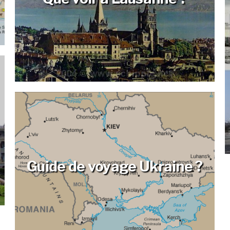
Guide de voyage Ukraine ?