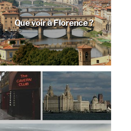
Que voir à Florence ?