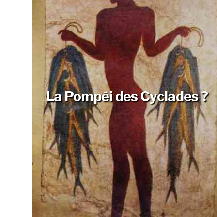
La Pompéi des Cyclades ?