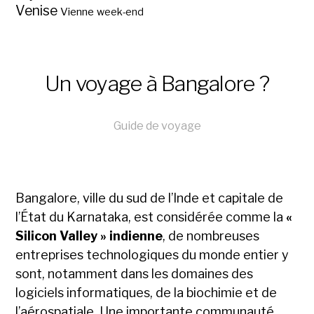
Venise
Vienne
week-end
Un voyage à Bangalore ?
Guide de voyage
Bangalore, ville du sud de l’Inde et capitale de
l’État du Karnataka, est considérée comme la
«
Silicon Valley » indienne
, de nombreuses
entreprises technologiques du monde entier y
sont, notamment dans les domaines des
logiciels informatiques, de la biochimie et de
l’aérospatiale. Une importante communauté