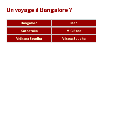
Un voyage à Bangalore ?