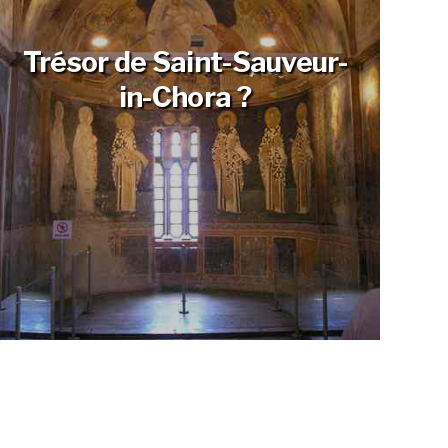
Trésor de Saint-Sauveur-
in-Chora ?