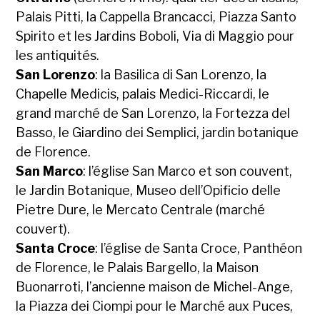
Palais Pitti, la Cappella Brancacci, Piazza Santo
Spirito et les Jardins Boboli, Via di Maggio pour
les antiquités.
San Lorenzo
: la Basilica di San Lorenzo, la
Chapelle Medicis, palais Medici-Riccardi, le
grand marché de San Lorenzo, la Fortezza del
Basso, le Giardino dei Semplici, jardin botanique
de Florence.
San Marco
: l’église San Marco et son couvent,
le Jardin Botanique, Museo dell’Opificio delle
Pietre Dure, le Mercato Centrale (marché
couvert).
Santa Croce
: l’église de Santa Croce, Panthéon
de Florence, le Palais Bargello, la Maison
Buonarroti, l’ancienne maison de Michel-Ange,
la Piazza dei Ciompi pour le Marché aux Puces,