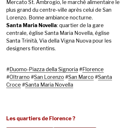
Mercato St. Ambrogio, le marché alimentaire le
plus grand du centre-ville après celui de San
Lorenzo. Bonne ambiance nocturne.
Santa Maria Novella
: quartier de la gare
centrale, église Santa Maria Novella, église
Santa Trinità, Via della Vigna Nuova pour les
designers florentins.
#
Duomo-Piazza della Signoria
#
Florence
#
Oltrarno
#
San Lorenzo
#
San Marco
#
Santa
Croce
#
Santa Maria Novella
Les quartiers de Florence ?