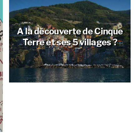
A la découverte de Cinque
Terre et ses 5 villages ?