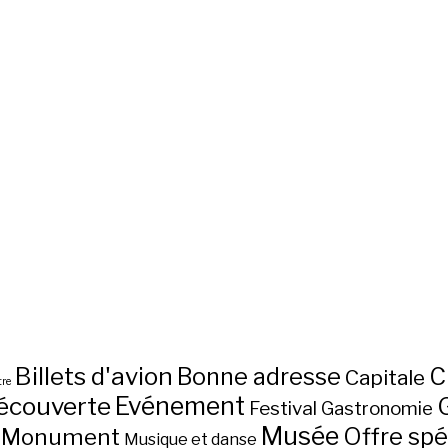
Billets d'avion
C
Bonne adresse
Capitale
re
écouverte
Evénement
Festival
Gastronomie
Musée
Monument
Offre spé
Musique et danse