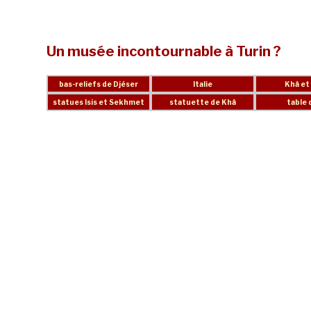
Un musée incontournable à Turin ?