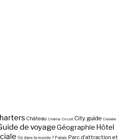
harters
City guide
Château
Circuit
Cinéma
Croisière
Guide de voyage
Hôtel
Géographie
ciale
Parc d'attraction et
Palais
Où dans le monde ?