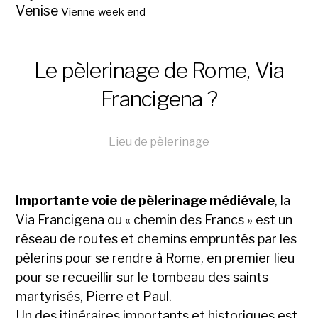
Venise
Vienne
week-end
Le pèlerinage de Rome, Via
Francigena ?
Lieu de pèlerinage
Importante voie de pèlerinage médiévale
, la
Via Francigena ou « chemin des Francs » est un
réseau de routes et chemins empruntés par les
pèlerins pour se rendre à Rome, en premier lieu
pour se recueillir sur le tombeau des saints
martyrisés, Pierre et Paul.
Un des itinéraires importants et historiques est