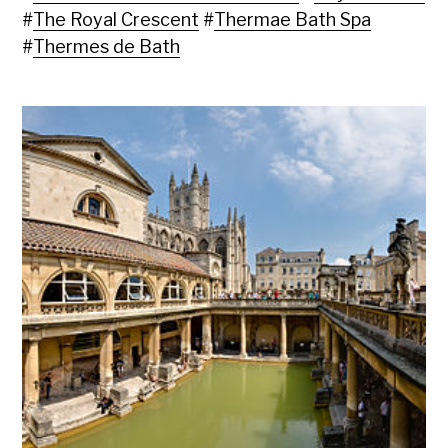
#
The Royal Crescent
#
Thermae Bath Spa
#
Thermes de Bath