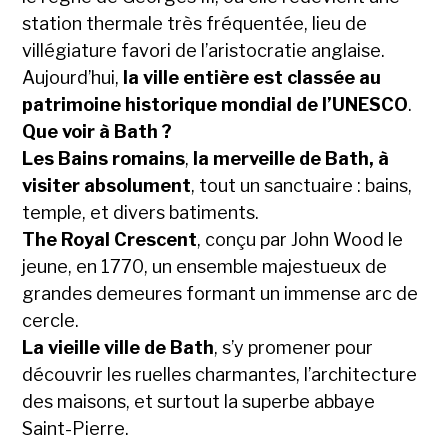
station thermale très fréquentée, lieu de
villégiature favori de l’aristocratie anglaise.
Aujourd’hui,
la ville entière est classée au
patrimoine historique mondial de l’UNESCO
.
Que voir à Bath
?
Les Bains romains
,
la merveille de Bath, à
visiter absolument
, tout un sanctuaire : bains,
temple, et divers batiments.
The Royal Crescent
, conçu par John Wood le
jeune, en 1770, un ensemble majestueux de
grandes demeures formant un immense arc de
cercle.
La vieille ville de Bath
, s’y promener pour
découvrir les ruelles charmantes, l’architecture
des maisons, et surtout la superbe abbaye
Saint-Pierre.