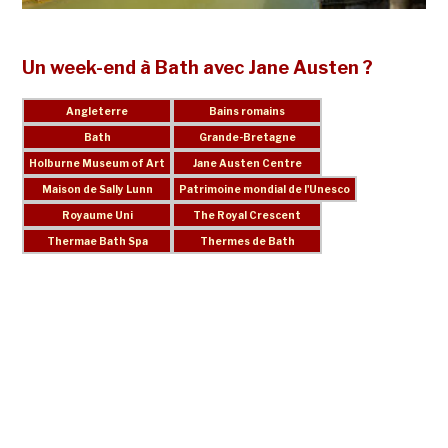
Un week-end à Bath avec Jane Austen ?