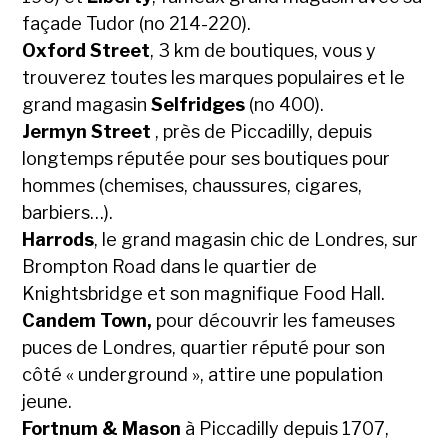
façade Tudor (no 214-220).
Oxford Street
, 3 km de boutiques, vous y
trouverez toutes les marques populaires et le
grand magasin
Selfridges
(no 400).
Jermyn Street
, près de Piccadilly, depuis
longtemps réputée pour ses boutiques pour
hommes (chemises, chaussures, cigares,
barbiers…).
Harrods
, le grand magasin chic de Londres, sur
Brompton Road dans le quartier de
Knightsbridge et son magnifique Food Hall.
Candem Town,
pour découvrir les fameuses
puces de Londres, quartier réputé pour son
côté « underground », attire une population
jeune.
Fortnum & Mason
à Piccadilly depuis 1707,