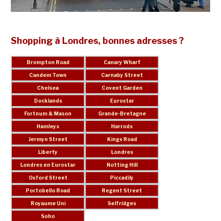
Shopping à Londres, bonnes adresses ?