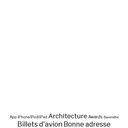
Architecture
Awards
App iPhone/iPod/iPad
Baromètre
Billets d'avion
Bonne adresse