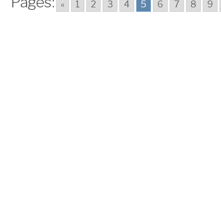
Pages:
«
1
2
3
4
5
6
7
8
9