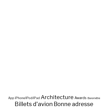
Architecture
Awards
App iPhone/iPod/iPad
Baromètre
Billets d'avion
Bonne adresse