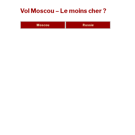
Vol Moscou – Le moins cher ?