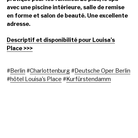
avec une piscine intérieure, salle de remise
en forme et salon de beauté. Une excellente
adresse.
Descriptif et disponibilité pour Louisa’s
Place >>>
#
Berlin
#
Charlottenburg
#
Deutsche Oper Berlin
#
hôtel Louisa's Place
#
Kurfürstendamm