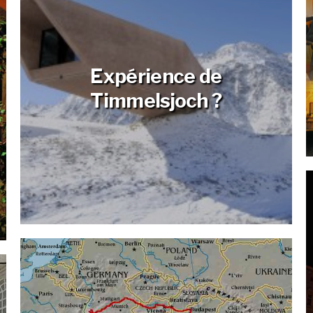
Expérience de
Timmelsjoch ?