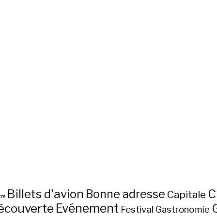
Billets d'avion
C
Bonne adresse
Capitale
re
écouverte
Evénement
Festival
Gastronomie