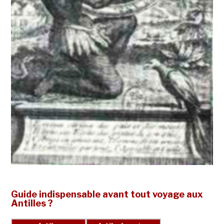
Guide indispensable avant tout voyage aux
Antilles ?