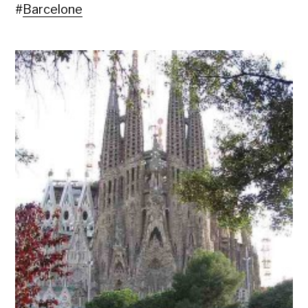
#
Barcelone