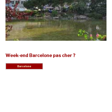
Week-end Barcelone pas cher ?