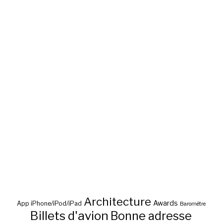
Architecture
Awards
App iPhone/iPod/iPad
Baromètre
Billets d'avion
Bonne adresse