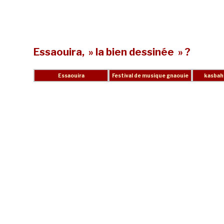
Essaouira, » la bien dessinée » ?