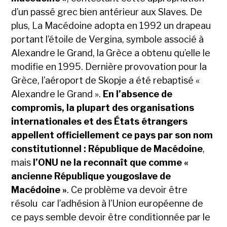
d’un passé grec bien antérieur aux Slaves. De
plus, La Macédoine adopta en 1992 un drapeau
portant l’étoile de Vergina, symbole associé à
Alexandre le Grand, la Grèce a obtenu qu’elle le
modifie en 1995. Dernière provovation pour la
Grèce, l’aéroport de Skopje a été rebaptisé «
Alexandre le Grand ».
En l’absence de
compromis, la plupart des organisations
internationales et des États étrangers
appellent officiellement ce pays par son nom
constitutionnel : République de Macédoine
,
mais
l’ONU ne la reconnaît que comme «
ancienne République yougoslave de
Macédoine »
. Ce problème va devoir être
résolu car l’adhésion à l’Union européenne de
ce pays semble devoir être conditionnée par le