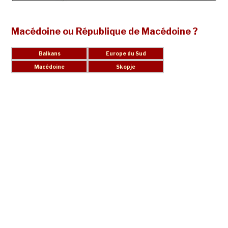
Macédoine ou République de Macédoine ?