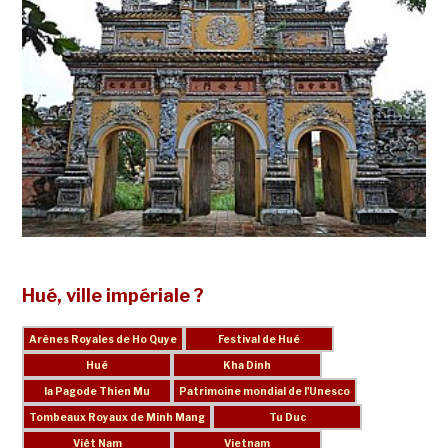
Hué, ville impériale ?