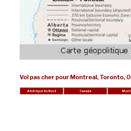
Vol pas cher pour Montreal, Toronto,