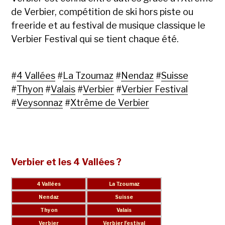
de Verbier, compétition de ski hors piste ou
freeride et au festival de musique classique le
Verbier Festival qui se tient chaque été.
#
4 Vallées
#
La Tzoumaz
#
Nendaz
#
Suisse
#
Thyon
#
Valais
#
Verbier
#
Verbier Festival
#
Veysonnaz
#
Xtrême de Verbier
Verbier et les 4 Vallées ?