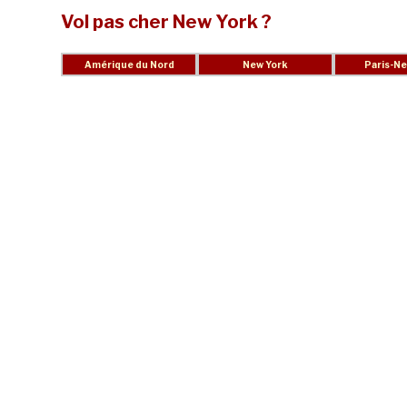
Vol pas cher New York ?