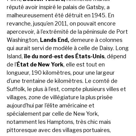
réputé avoir inspiré le palais de Gatsby, a
malheureusement été détruit en 1945. En
revanche, jusqu’en 2011, on pouvait encore
apercevoir, à l’extrémité de la péninsule de Port
Washington,
Lands End,
demeure à colonnes
qui aurait servi de modèle à celle de Daisy. Long
Island,
île du nord-est des États-Unis
, dépend
de l’
État de New York
, elle est tout en
longueur, 190 kilomètres, pour une largeur
d’une trentaine de kilomètres. Le comté de
Suffolk, le plus à l’est, compte plusieurs villes et
villages, zone de villégiature la plus prisée
aujourd’hui par l’élite américaine et
spécialement par celle de New York,
notamment les Hamptons, très chic mais
pittoresque avec des villages portuaires,