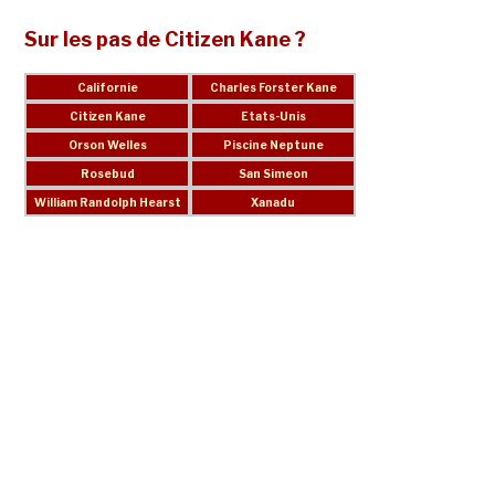
Sur les pas de Citizen Kane ?