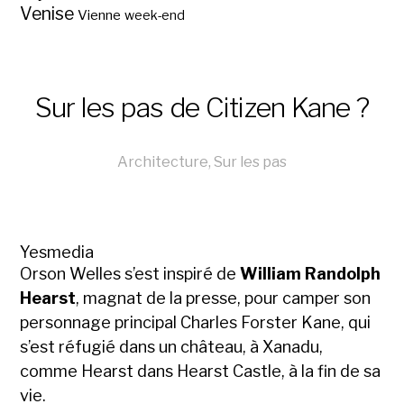
Venise
Vienne
week-end
Sur les pas de Citizen Kane ?
Architecture
,
Sur les pas
Yesmedia
Orson Welles s’est inspiré de
William Randolph
Hearst
, magnat de la presse, pour camper son
personnage principal Charles Forster Kane, qui
s’est réfugié dans un château, à Xanadu,
comme Hearst dans Hearst Castle, à la fin de sa
vie.