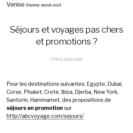
Venise
Vienne
week-end
Séjours et voyages pas chers
et promotions ?
Offre spéciale
Pour les destinations suivantes: Egypte, Dubai,
Corse, Phuket, Crete, Ibiza, Djerba, New York,
Santorin, Hammamet, des propositions de
séjours en promotion
sur
http://abcvoyage.com/sejours/