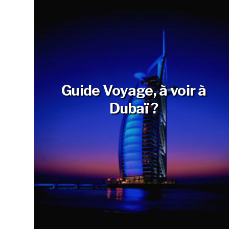
Guide Voyage, à voir à
Dubaï ?