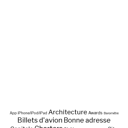
Architecture
Awards
App iPhone/iPod/iPad
Baromètre
Billets d'avion
Bonne adresse