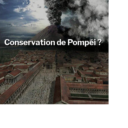
Conservation de Pompéi ?