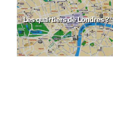
Les quartiers de Londres ?