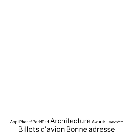
Architecture
Awards
App iPhone/iPod/iPad
Baromètre
Billets d'avion
Bonne adresse