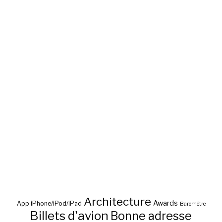
Architecture
Awards
App iPhone/iPod/iPad
Baromètre
Billets d'avion
Bonne adresse