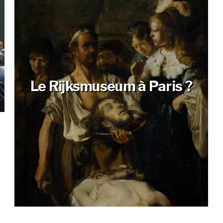
Le Rijksmuseum à Paris ?