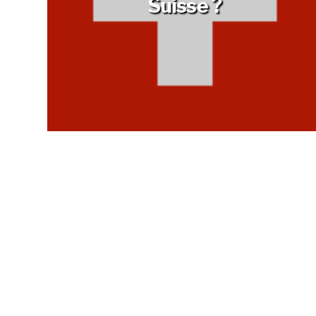
Suisse ?