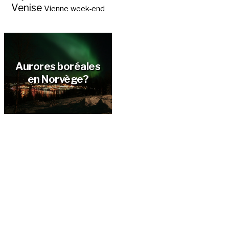
Venise
Vienne
week-end
Aurores boréales
en Norvège?