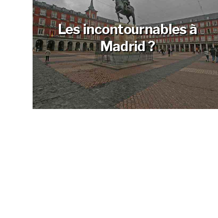
Les incontournables à
Madrid ?