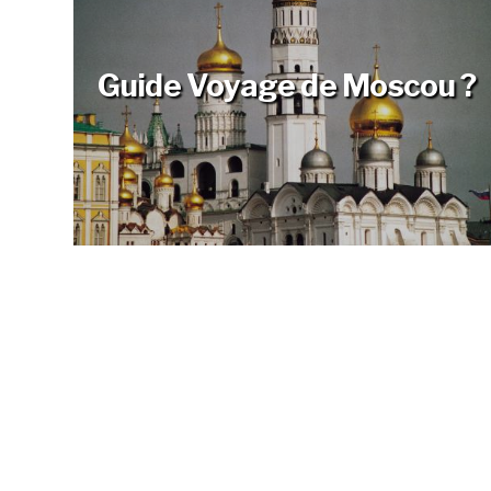
Guide Voyage de Moscou ?