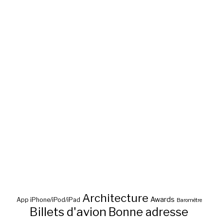
Architecture
Awards
App iPhone/iPod/iPad
Baromètre
Billets d'avion
Bonne adresse