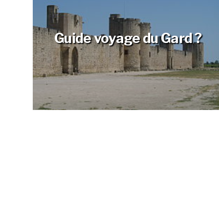
Guide voyage du Gard ?