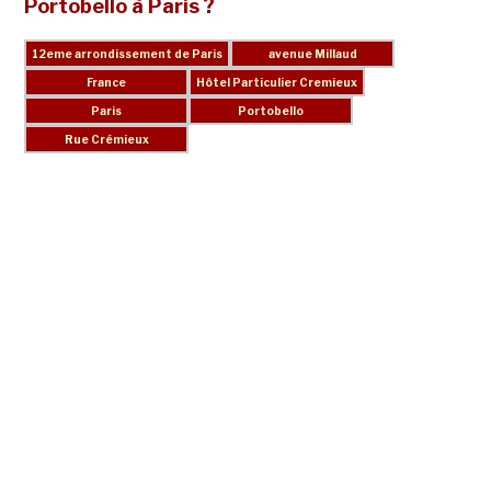
Portobello à Paris ?