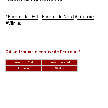
#
Europe de l'Est
#
Europe du Nord
#
Lituanie
#
Vilnius
Où se trouve le centre de l’Europe?