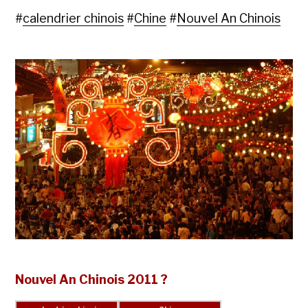
#
calendrier chinois
#
Chine
#
Nouvel An Chinois
Nouvel An Chinois 2011 ?