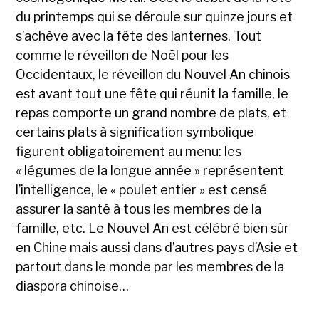
du printemps qui se déroule sur quinze jours et
s’achève avec la fête des lanternes. Tout
comme le réveillon de Noël pour les
Occidentaux, le réveillon du Nouvel An chinois
est avant tout une fête qui réunit la famille, le
repas comporte un grand nombre de plats, et
certains plats à signification symbolique
figurent obligatoirement au menu: les
« légumes de la longue année » représentent
l’intelligence, le « poulet entier » est censé
assurer la santé à tous les membres de la
famille, etc. Le Nouvel An est célébré bien sûr
en Chine mais aussi dans d’autres pays d’Asie et
partout dans le monde par les membres de la
diaspora chinoise…