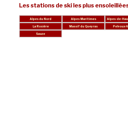
Les stations de ski les plus ensoleillée