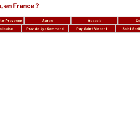
s, en France ?