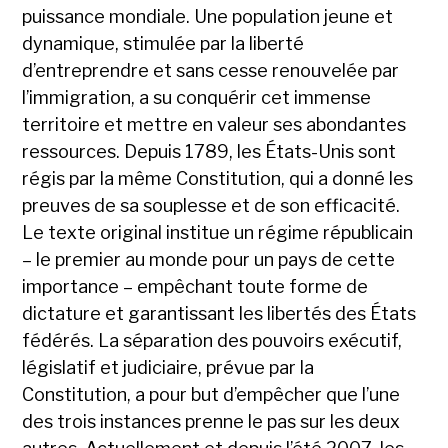
puissance mondiale. Une population jeune et
dynamique, stimulée par la liberté
d’entreprendre et sans cesse renouvelée par
l’immigration, a su conquérir cet immense
territoire et mettre en valeur ses abondantes
ressources. Depuis 1789, les États-Unis sont
régis par la même Constitution, qui a donné les
preuves de sa souplesse et de son efficacité.
Le texte original institue un régime républicain
– le premier au monde pour un pays de cette
importance – empêchant toute forme de
dictature et garantissant les libertés des États
fédérés. La séparation des pouvoirs exécutif,
législatif et judiciaire, prévue par la
Constitution, a pour but d’empêcher que l’une
des trois instances prenne le pas sur les deux