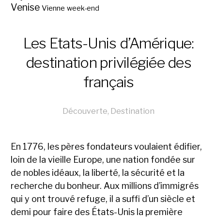
Venise
Vienne
week-end
Les Etats-Unis d’Amérique:
destination privilégiée des
français
Découverte
,
Destination
En 1776, les pères fondateurs voulaient édifier,
loin de la vieille Europe, une nation fondée sur
de nobles idéaux, la liberté, la sécurité et la
recherche du bonheur. Aux millions d’immigrés
qui y ont trouvé refuge, il a suffi d’un siècle et
demi pour faire des États-Unis la première