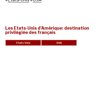
Les Etats-Unis d’Amérique: destination
privilégiée des français