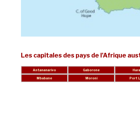
Les capitales des pays de l’Afrique aus