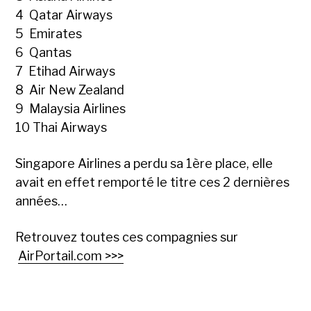
4 Qatar Airways
5 Emirates
6 Qantas
7 Etihad Airways
8 Air New Zealand
9 Malaysia Airlines
10 Thai Airways
Singapore Airlines a perdu sa 1ère place, elle
avait en effet remporté le titre ces 2 dernières
années…
Retrouvez toutes ces compagnies sur
AirPortail.com >>>