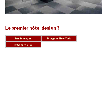
Le premier hôtel design ?