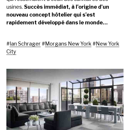
usines.
Succès immédiat, à l’origine d’un
nouveau concept hôtelier qui s’est
rapidement développé dans le monde…
#
Ian Schrager
#
Morgans New York
#
New York
City