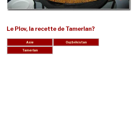
Le Plov, la recette de Tamerlan?